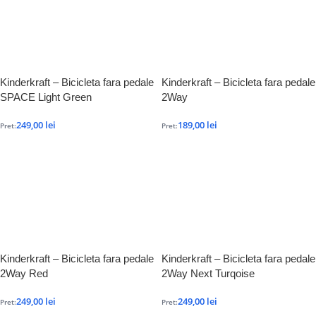
Kinderkraft – Bicicleta fara pedale
Kinderkraft – Bicicleta fara pedale
SPACE Light Green
2Way
249,00
lei
189,00
lei
Pret:
Pret:
Kinderkraft – Bicicleta fara pedale
Kinderkraft – Bicicleta fara pedale
2Way Red
2Way Next Turqoise
249,00
lei
249,00
lei
Pret:
Pret: