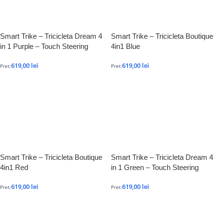
Smart Trike – Tricicleta Dream 4
Smart Trike – Tricicleta Boutique
in 1 Purple – Touch Steering
4in1 Blue
619,00
lei
619,00
lei
Pret:
Pret:
Smart Trike – Tricicleta Boutique
Smart Trike – Tricicleta Dream 4
4in1 Red
in 1 Green – Touch Steering
619,00
lei
619,00
lei
Pret:
Pret: