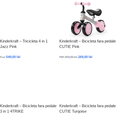
Kinderkraft – Tricicleta 4 in 1
Kinderkraft – Bicicleta fara pedale
Jazz Pink
CUTIE Pink
549,00
lei
269,00
lei
399,00
lei
Pret:
PRP:
:
Kinderkraft – Bicicleta fara pedale
Kinderkraft – Bicicleta fara pedale
3 in 1 4TRIKE
CUTIE Turqoise