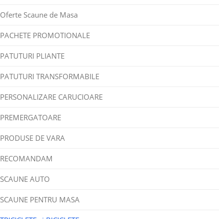
Oferte Scaune de Masa
PACHETE PROMOTIONALE
PATUTURI PLIANTE
PATUTURI TRANSFORMABILE
PERSONALIZARE CARUCIOARE
PREMERGATOARE
PRODUSE DE VARA
RECOMANDAM
SCAUNE AUTO
SCAUNE PENTRU MASA