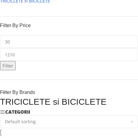
TRICICLETE si BICICLETE
Filter By Price
Filter
Filter By Brands
TRICICLETE si BICICLETE
CATEGORII