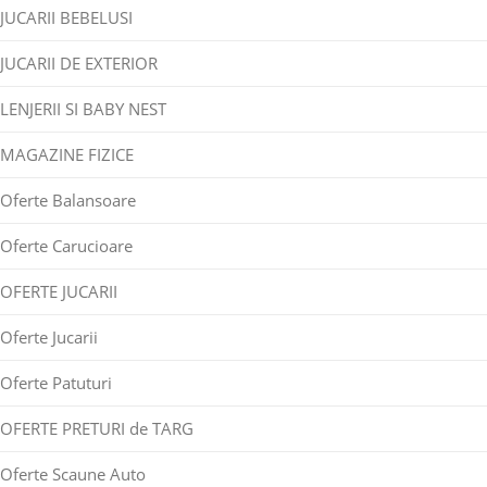
JUCARII BEBELUSI
JUCARII DE EXTERIOR
LENJERII SI BABY NEST
MAGAZINE FIZICE
Oferte Balansoare
Oferte Carucioare
OFERTE JUCARII
Oferte Jucarii
Oferte Patuturi
OFERTE PRETURI de TARG
Oferte Scaune Auto