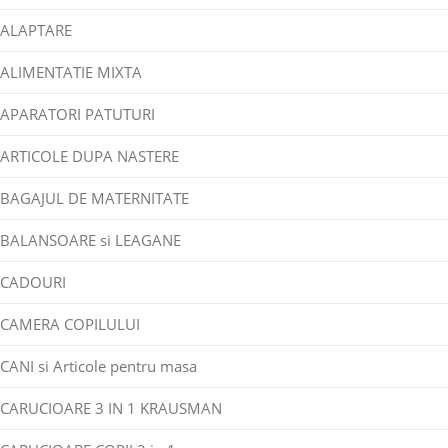
ALAPTARE
ALIMENTATIE MIXTA
APARATORI PATUTURI
ARTICOLE DUPA NASTERE
BAGAJUL DE MATERNITATE
BALANSOARE si LEAGANE
CADOURI
CAMERA COPILULUI
CANI si Articole pentru masa
CARUCIOARE 3 IN 1 KRAUSMAN