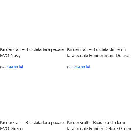
Kinderkraft – Bicicleta fara pedale
Kinderkraft – Bicicleta din lemn
EVO Navy
fara pedale Runner Stars Deluxe
189,00
lei
249,00
lei
Pret:
Pret:
Kinderkraft – Bicicleta fara pedale
KinderKraft – Bicicleta din lemn
EVO Green
fara pedale Runner Deluxe Green