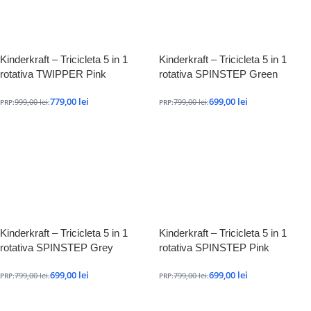
Kinderkraft – Tricicleta 5 in 1
Kinderkraft – Tricicleta 5 in 1
rotativa TWIPPER Pink
rotativa SPINSTEP Green
779,00
lei
699,00
lei
999,00
lei
799,00
lei
PRP:
:
PRP:
:
Kinderkraft – Tricicleta 5 in 1
Kinderkraft – Tricicleta 5 in 1
rotativa SPINSTEP Grey
rotativa SPINSTEP Pink
699,00
lei
699,00
lei
799,00
lei
799,00
lei
PRP:
:
PRP:
: