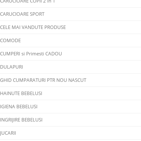
CARUCIOARE COPII 2 in 1
CARUCIOARE SPORT
CELE MAI VANDUTE PRODUSE
COMODE
CUMPERI si Primesti CADOU
DULAPURI
GHID CUMPARATURI PTR NOU NASCUT
HAINUTE BEBELUSI
IGIENA BEBELUSI
INGRIJIRE BEBELUSI
JUCARII