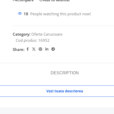
18
People watching this product now!
Category:
Oferte Carucioare
Cod produs:
16952
Share:
DESCRIPTION
Vezi toata descrierea