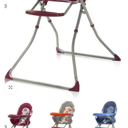
Click to enlarge