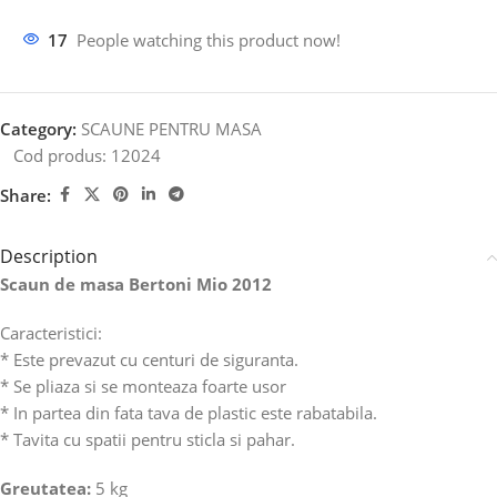
17
People watching this product now!
Category:
SCAUNE PENTRU MASA
Cod produs:
12024
Share:
Description
Scaun de masa Bertoni Mio 2012
Caracteristici:
* Este prevazut cu centuri de siguranta.
* Se pliaza si se monteaza foarte usor
* In partea din fata tava de plastic este rabatabila.
* Tavita cu spatii pentru sticla si pahar.
Greutatea:
5 kg